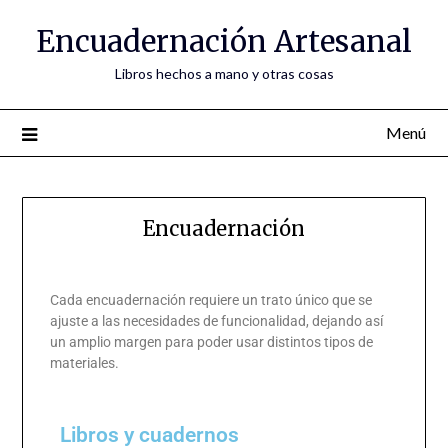
Encuadernación Artesanal
Libros hechos a mano y otras cosas
Menú
Encuadernación
Cada encuadernación requiere un trato único que se
ajuste a las necesidades de funcionalidad, dejando así
un amplio margen para poder usar distintos tipos de
materiales.
Libros y cuadernos