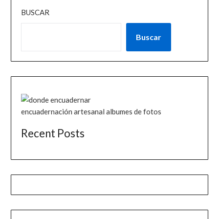
BUSCAR
Buscar
encuadernación artesanal albumes de fotos
Recent Posts