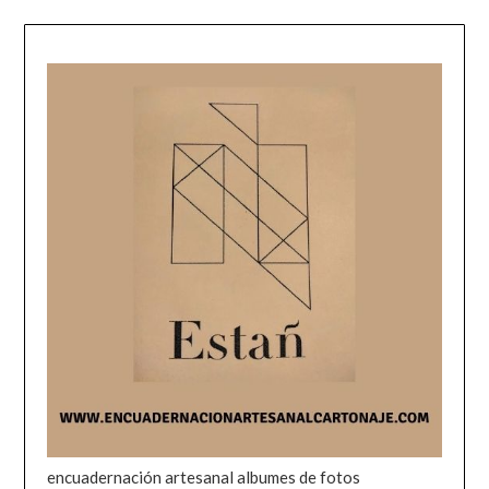
encuadernación artesanal albumes de fotos