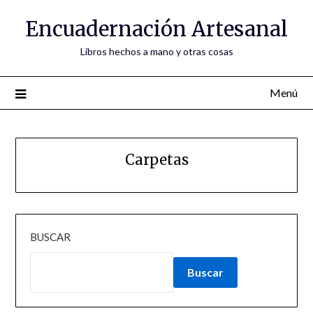
Encuadernación Artesanal
Libros hechos a mano y otras cosas
Menú
Carpetas
BUSCAR
Buscar