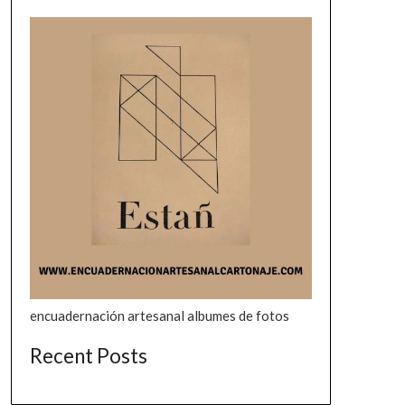
encuadernación artesanal albumes de fotos
Recent Posts