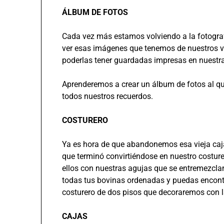
ÁLBUM DE FOTOS
Cada vez más estamos volviendo a la fotograf
ver esas imágenes que tenemos de nuestros v
poderlas tener guardadas impresas en nuestra
Aprenderemos a crear un álbum de fotos al qu
todos nuestros recuerdos.
COSTURERO
Ya es hora de que abandonemos esa vieja caja
que terminó convirtiéndose en nuestro costure
ellos con nuestras agujas que se entremezcla
todas tus bovinas ordenadas y puedas encont
costurero de dos pisos que decoraremos con l
CAJAS