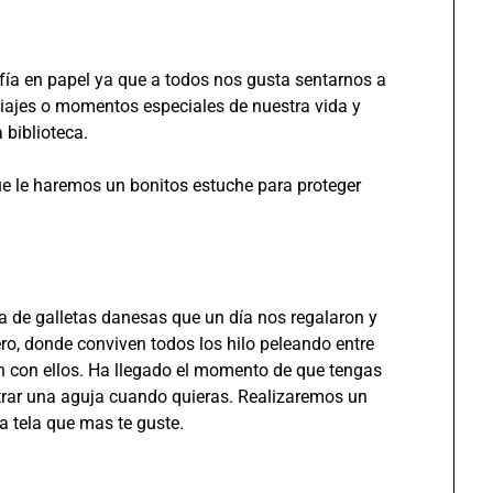
ía en papel ya que a todos nos gusta sentarnos a
iajes o momentos especiales de nuestra vida y
 biblioteca.
e le haremos un bonitos estuche para proteger
 de galletas danesas que un día nos regalaron y
ro, donde conviven todos los hilo peleando entre
n con ellos. Ha llegado el momento de que tengas
rar una aguja cuando quieras. Realizaremos un
a tela que mas te guste.