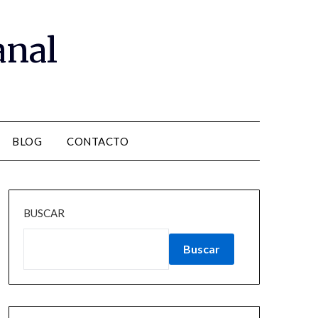
anal
BLOG
CONTACTO
BUSCAR
Buscar