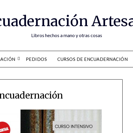
uadernación Artes
Libros hechos a mano y otras cosas
ACIÓN
PEDIDOS
CURSOS DE ENCUADERNACIÓN
encuadernación