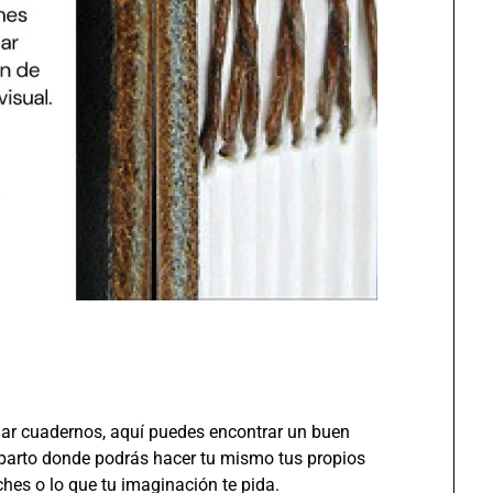
onar cuadernos, aquí puedes encontrar un buen
mparto donde podrás hacer tu mismo tus propios
ches o lo que tu imaginación te pida.