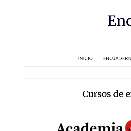
Enc
INICIO
ENCUADERN
Cursos de 