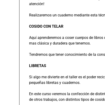
atención!
Realizaremos un cuaderno mediante esta técn
COSIDO CON TELAR
Aquí aprenderemos a coser cuerpos de libros co
mas clásica y duradera que tenemos.
Tendremos que tener conocimiento de la cons
LIBRETAS
Si algo me divierte en el taller es el poder re
pequeñas libretas y cuadernos.
En este curso veremos la confección de distin
de otros trabajos, con distintos tipos de cosid