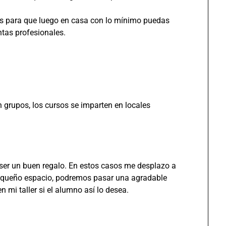
os para que luego en casa con lo mínimo puedas
ntas profesionales.
 grupos, los cursos se imparten en locales
ser un buen regalo. En estos casos me desplazo a
queño espacio, podremos pasar una agradable
 mi taller si el alumno así lo desea.