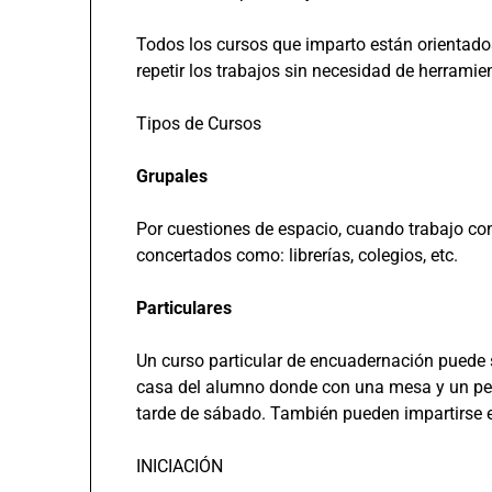
Todos los cursos que imparto están orientad
repetir los trabajos sin necesidad de herramie
Tipos de Cursos
Grupales
Por cuestiones de espacio, cuando trabajo con
concertados como: librerías, colegios, etc.
Particulares
Un curso particular de encuadernación puede 
casa del alumno donde con una mesa y un pe
tarde de sábado. También pueden impartirse en
INICIACIÓN