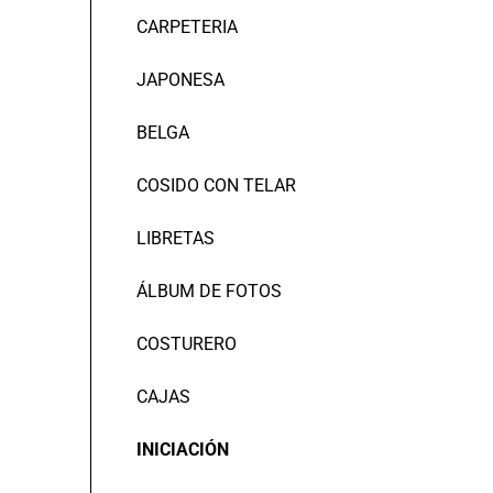
CARPETERIA
JAPONESA
BELGA
COSIDO CON TELAR
LIBRETAS
ÁLBUM DE FOTOS
COSTURERO
CAJAS
INICIACIÓN